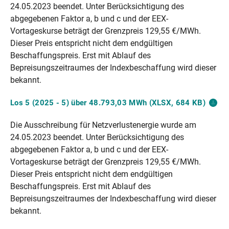
24.05.2023 beendet. Unter Berücksichtigung des
abgegebenen Faktor a, b und c und der EEX-
Vortageskurse beträgt der Grenzpreis 129,55 €/MWh.
Dieser Preis entspricht nicht dem endgültigen
Beschaffungspreis. Erst mit Ablauf des
Bepreisungszeitraumes der Indexbeschaffung wird dieser
bekannt.
Los 5 (2025 - 5) über 48.793,03 MWh (XLSX, 684
KB)
Die Ausschreibung für Netzverlustenergie wurde am
24.05.2023 beendet. Unter Berücksichtigung des
abgegebenen Faktor a, b und c und der EEX-
Vortageskurse beträgt der Grenzpreis 129,55 €/MWh.
Dieser Preis entspricht nicht dem endgültigen
Beschaffungspreis. Erst mit Ablauf des
Bepreisungszeitraumes der Indexbeschaffung wird dieser
bekannt.