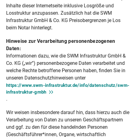
Inhalte dieser Internetseite inklusive Losgröße und
Losstruktur anzupassen. Zusätzlich hat die SWM
Infrastruktur GmbH & Co. KG Preisobergrenzen je Los
beim Notar hinterlegt.
Hinweise zur Verarbeitung personenbezogenen
Daten:
Informationen dazu, wie die SWM Infrastruktur GmbH &
Co. KG („wir“) personenbezogene Daten verarbeitet und
welche Rechte betroffene Personen haben, finden Sie in
unseren Datenschutzhinweisen unter
https://www.swm-infrastruktur.de/info/datenschutz/swm-
infrastruktur-gmbh
.
Wir weisen insbesondere darauf hin, dass hierzu auch die
Verarbeitung von Daten zu unseren Geschäftspartnern
und ggf. zu den für diese handelnden Personen
(Geschäftsführer*innen, Organe, wirtschaftlich