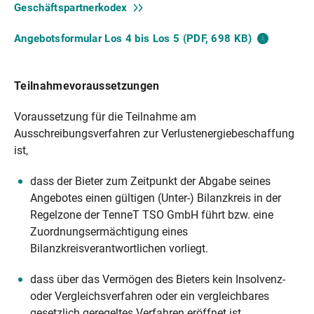
Geschäftspartnerkodex
Angebotsformular Los 4 bis Los 5 (PDF, 698
KB)
Teilnahmevoraussetzungen
Voraussetzung für die Teilnahme am
Ausschreibungsverfahren zur Verlustenergiebeschaffung
ist,
dass der Bieter zum Zeitpunkt der Abgabe seines
Angebotes einen gültigen (Unter-) Bilanzkreis in der
Regelzone der TenneT TSO GmbH führt bzw. eine
Zuordnungsermächtigung eines
Bilanzkreisverantwortlichen vorliegt.
dass über das Vermögen des Bieters kein Insolvenz-
oder Vergleichsverfahren oder ein vergleichbares
gesetzlich geregeltes Verfahren eröffnet ist.