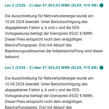
Los 2 (2026 - 2) über 47.365,02 MWh (XLSX, 910
KB)
Die Ausschreibung für Netzverlustenergie wurde am
10.04.2024 beendet. Unter Berücksichtigung des
abgegebenen Faktor a, b und c und der EEX-
Vortageskurse beträgt der Grenzpreis 85,02 €/MWh.
Dieser Preis entspricht nicht dem endgültigen
Beschaffungspreis. Erst mit Ablauf des
Bepreisungszeitraumes der Indexbeschaffung wird dieser
bekannt.
Los 3 (2026 - 3) über 47.365,02 MWh (XLSX, 910
KB)
Die Ausschreibung für Netzverlustenergie wurde am
10.04.2024 beendet. Unter Berücksichtigung des
abgegebenen Faktor a, b und c und der EEX-
Vortageskurse beträgt der Grenzpreis 85,02 €/MWh.
Dieser Preis entspricht nicht dem endgültigen
Beschaffungspreis. Erst mit Ablauf des