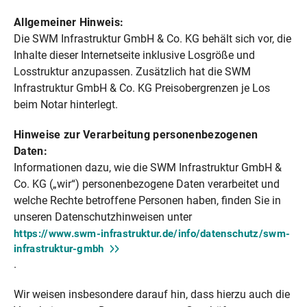
Allgemeiner Hinweis:
Die SWM Infrastruktur GmbH & Co. KG behält sich vor, die
Inhalte dieser Internetseite inklusive Losgröße und
Losstruktur anzupassen. Zusätzlich hat die SWM
Infrastruktur GmbH & Co. KG Preisobergrenzen je Los
beim Notar hinterlegt.
Hinweise zur Verarbeitung personenbezogenen
Daten:
Informationen dazu, wie die SWM Infrastruktur GmbH &
Co. KG („wir“) personenbezogene Daten verarbeitet und
welche Rechte betroffene Personen haben, finden Sie in
unseren Datenschutzhinweisen unter
https://www.swm-infrastruktur.de/info/datenschutz/swm-
infrastruktur-gmbh
.
Wir weisen insbesondere darauf hin, dass hierzu auch die