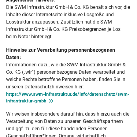
Die SWM Infrastruktur GmbH & Co. KG behält sich vor, die
Inhalte dieser Internetseite inklusive Losgröße und
Losstruktur anzupassen. Zusätzlich hat die SWM
Infrastruktur GmbH & Co. KG Preisobergrenzen je Los
beim Notar hinterlegt.
Hinweise zur Verarbeitung personenbezogenen
Daten:
Informationen dazu, wie die SWM Infrastruktur GmbH &
Co. KG („wir“) personenbezogene Daten verarbeitet und
welche Rechte betroffene Personen haben, finden Sie in
unseren Datenschutzhinweisen hier:
https://www.swm-infrastruktur.de/info/datenschutz/swm-
infrastruktur-gmbh
Wir weisen insbesondere darauf hin, dass hierzu auch die
Verarbeitung von Daten zu unseren Geschäftspartnern
und ggf. zu den für diese handelnden Personen
(Geschäftsführer*innen, Organe, wirtschaftlich