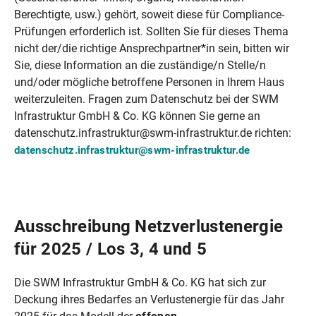
Berechtigte, usw.) gehört, soweit diese für Compliance-
Prüfungen erforderlich ist. Sollten Sie für dieses Thema
nicht der/die richtige Ansprechpartner*in sein, bitten wir
Sie, diese Information an die zuständige/n Stelle/n
und/oder mögliche betroffene Personen in Ihrem Haus
weiterzuleiten. Fragen zum Datenschutz bei der SWM
Infrastruktur GmbH & Co. KG können Sie gerne an
datenschutz.infrastruktur@swm-infrastruktur.de richten:
datenschutz.infrastruktur@swm-infrastruktur.de
Ausschreibung Netzverlustenergie
für 2025 / Los 3, 4 und 5
Die SWM Infrastruktur GmbH & Co. KG hat sich zur
Deckung ihres Bedarfes an Verlustenergie für das Jahr