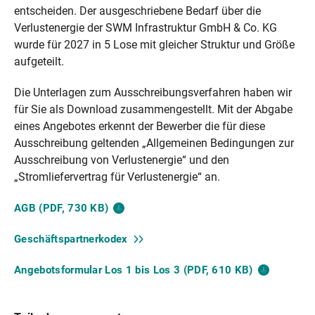
entscheiden. Der ausgeschriebene Bedarf über die
Verlustenergie der SWM Infrastruktur GmbH & Co. KG
wurde für 2027 in 5 Lose mit gleicher Struktur und Größe
aufgeteilt.
Die Unterlagen zum Ausschreibungsverfahren haben wir
für Sie als Download zusammengestellt. Mit der Abgabe
eines Angebotes erkennt der Bewerber die für diese
Ausschreibung geltenden „Allgemeinen Bedingungen zur
Ausschreibung von Verlustenergie“ und den
„Stromliefervertrag für Verlustenergie“ an.
AGB (PDF, 730
KB)
Geschäftspartnerkodex
Angebotsformular Los 1 bis Los 3 (PDF, 610
KB)