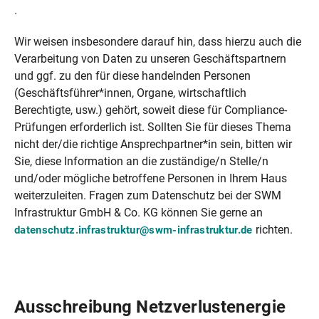
.
Wir weisen insbesondere darauf hin, dass hierzu auch die
Verarbeitung von Daten zu unseren Geschäftspartnern
und ggf. zu den für diese handelnden Personen
(Geschäftsführer*innen, Organe, wirtschaftlich
Berechtigte, usw.) gehört, soweit diese für Compliance-
Prüfungen erforderlich ist. Sollten Sie für dieses Thema
nicht der/die richtige Ansprechpartner*in sein, bitten wir
Sie, diese Information an die zuständige/n Stelle/n
und/oder mögliche betroffene Personen in Ihrem Haus
weiterzuleiten. Fragen zum Datenschutz bei der SWM
Infrastruktur GmbH & Co. KG können Sie gerne an
richten.
datenschutz.infrastruktur@swm-infrastruktur.de
Ausschreibung Netzverlustenergie