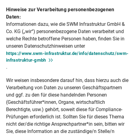
Hinweise zur Verarbeitung personenbezogenen
Daten:
Informationen dazu, wie die SWM Infrastruktur GmbH &
Co. KG („wir“) personenbezogene Daten verarbeitet und
welche Rechte betroffene Personen haben, finden Sie in
unseren Datenschutzhinweisen unter
https://www.swm-infrastruktur.de/info/datenschutz/swm-
infrastruktur-gmbh
.
Wir weisen insbesondere darauf hin, dass hierzu auch die
Verarbeitung von Daten zu unseren Geschäftspartnern
und ggf. zu den für diese handelnden Personen
(Geschäftsführer*innen, Organe, wirtschaftlich
Berechtigte, usw.) gehört, soweit diese für Compliance-
Prüfungen erforderlich ist. Sollten Sie für dieses Thema
nicht der/die richtige Ansprechpartner*in sein, bitten wir
Sie, diese Information an die zuständige/n Stelle/n