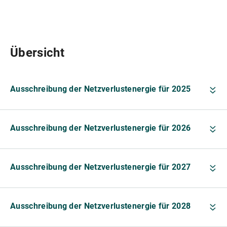
Übersicht
Ausschreibung der Netzverlustenergie für 2025
Ausschreibung der Netzverlustenergie für 2026
Ausschreibung der Netzverlustenergie für 2027
Ausschreibung der Netzverlustenergie für 2028