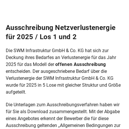
Ausschreibung Netzverlustenergie
für 2025 / Los 1 und 2
Die SWM Infrastruktur GmbH & Co. KG hat sich zur
Deckung ihres Bedarfes an Verlustenergie für das Jahr
2025 für das Modell der
offenen Ausschreibung
entscheiden. Der ausgeschriebene Bedarf über die
Verlustenergie der SWM Infrastruktur GmbH & Co. KG
wurde für 2025 in 5 Lose mit gleicher Struktur und Größe
aufgeteilt.
Die Unterlagen zum Ausschreibungsverfahren haben wir
für Sie als Download zusammengestellt. Mit der Abgabe
eines Angebotes erkennt der Bewerber die für diese
Ausschreibung geltenden „Allgemeinen Bedingungen zur