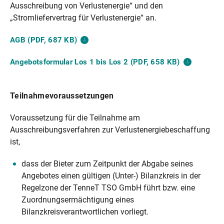
Ausschreibung von Verlustenergie“ und den
„Stromliefervertrag für Verlustenergie“ an.
AGB (PDF, 687
KB)
Angebotsformular Los 1 bis Los 2 (PDF, 658
KB)
Teilnahmevoraussetzungen
Voraussetzung für die Teilnahme am
Ausschreibungsverfahren zur Verlustenergiebeschaffung
ist,
dass der Bieter zum Zeitpunkt der Abgabe seines
Angebotes einen gültigen (Unter-) Bilanzkreis in der
Regelzone der TenneT TSO GmbH führt bzw. eine
Zuordnungsermächtigung eines
Bilanzkreisverantwortlichen vorliegt.