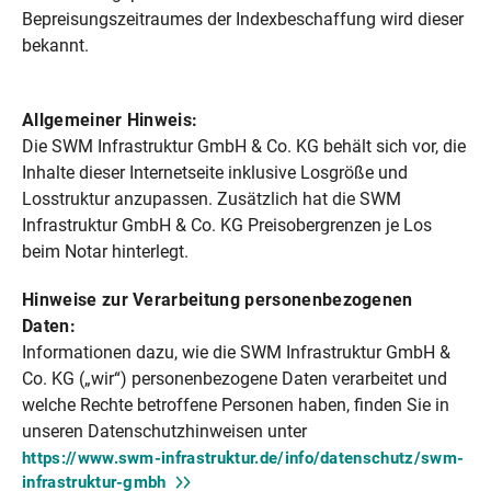
Bepreisungszeitraumes der Indexbeschaffung wird dieser
bekannt.
Allgemeiner Hinweis:
Die SWM Infrastruktur GmbH & Co. KG behält sich vor, die
Inhalte dieser Internetseite inklusive Losgröße und
Losstruktur anzupassen. Zusätzlich hat die SWM
Infrastruktur GmbH & Co. KG Preisobergrenzen je Los
beim Notar hinterlegt.
Hinweise zur Verarbeitung personenbezogenen
Daten:
Informationen dazu, wie die SWM Infrastruktur GmbH &
Co. KG („wir“) personenbezogene Daten verarbeitet und
welche Rechte betroffene Personen haben, finden Sie in
unseren Datenschutzhinweisen unter
https://www.swm-infrastruktur.de/info/datenschutz/swm-
infrastruktur-gmbh