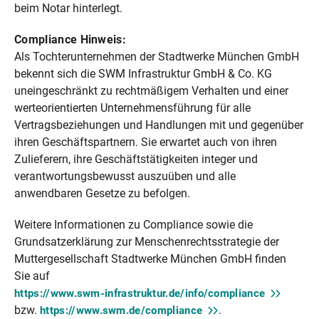
beim Notar hinterlegt.
Compliance Hinweis:
Als Tochterunternehmen der Stadtwerke München GmbH
bekennt sich die SWM Infrastruktur GmbH & Co. KG
uneingeschränkt zu rechtmäßigem Verhalten und einer
werteorientierten Unternehmensführung für alle
Vertragsbeziehungen und Handlungen mit und gegenüber
ihren Geschäftspartnern. Sie erwartet auch von ihren
Zulieferern, ihre Geschäftstätigkeiten integer und
verantwortungsbewusst auszuüben und alle
anwendbaren Gesetze zu befolgen.
Weitere Informationen zu Compliance sowie die
Grundsatzerklärung zur Menschenrechtsstrategie der
Muttergesellschaft Stadtwerke München GmbH finden
Sie auf
https://www.swm-infrastruktur.de/info/compliance
bzw.
.
https://www.swm.de/compliance