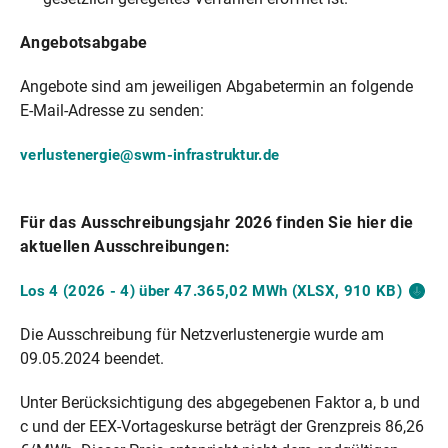
Angebotsabgabe
Angebote sind am jeweiligen Abgabetermin an folgende
E-Mail-Adresse zu senden:
verlustenergie@swm-infrastruktur.de
Für das Ausschreibungsjahr 2026 finden Sie hier die
aktuellen Ausschreibungen:
Los 4 (2026 - 4) über 47.365,02 MWh (XLSX, 910
KB)
Die Ausschreibung für Netzverlustenergie wurde am
09.05.2024 beendet.
Unter Berücksichtigung des abgegebenen Faktor a, b und
c und der EEX-Vortageskurse beträgt der Grenzpreis 86,26