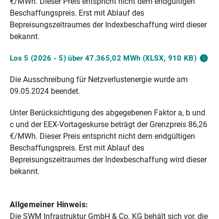
€/MWh. Dieser Preis entspricht nicht dem endgültigen
Beschaffungspreis. Erst mit Ablauf des
Bepreisungszeitraumes der Indexbeschaffung wird dieser
bekannt.
Los 5 (2026 - 5) über 47.365,02 MWh (XLSX, 910
KB)
Die Ausschreibung für Netzverlustenergie wurde am
09.05.2024 beendet.
Unter Berücksichtigung des abgegebenen Faktor a, b und
c und der EEX-Vortageskurse beträgt der Grenzpreis 86,26
€/MWh. Dieser Preis entspricht nicht dem endgültigen
Beschaffungspreis. Erst mit Ablauf des
Bepreisungszeitraumes der Indexbeschaffung wird dieser
bekannt.
Allgemeiner Hinweis:
Die SWM Infrastruktur GmbH & Co. KG behält sich vor, die