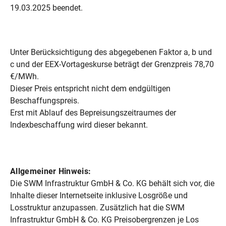
19.03.2025 beendet.
Unter Berücksichtigung des abgegebenen Faktor a, b und
c und der EEX-Vortageskurse beträgt der Grenzpreis 78,70
€/MWh.
Dieser Preis entspricht nicht dem endgültigen
Beschaffungspreis.
Erst mit Ablauf des Bepreisungszeitraumes der
Indexbeschaffung wird dieser bekannt.
Allgemeiner Hinweis:
Die SWM Infrastruktur GmbH & Co. KG behält sich vor, die
Inhalte dieser Internetseite inklusive Losgröße und
Losstruktur anzupassen. Zusätzlich hat die SWM
Infrastruktur GmbH & Co. KG Preisobergrenzen je Los