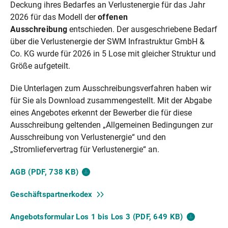
Deckung ihres Bedarfes an Verlustenergie für das Jahr
2026 für das Modell der
offenen
Ausschreibung
entschieden. Der ausgeschriebene Bedarf
über die Verlustenergie der SWM Infrastruktur GmbH &
Co. KG wurde für 2026 in 5 Lose mit gleicher Struktur und
Größe aufgeteilt.
Die Unterlagen zum Ausschreibungsverfahren haben wir
für Sie als Download zusammengestellt. Mit der Abgabe
eines Angebotes erkennt der Bewerber die für diese
Ausschreibung geltenden „Allgemeinen Bedingungen zur
Ausschreibung von Verlustenergie“ und den
„Stromliefervertrag für Verlustenergie“ an.
AGB (PDF, 738
KB)
Geschäftspartnerkodex
Angebotsformular Los 1 bis Los 3 (PDF, 649
KB)