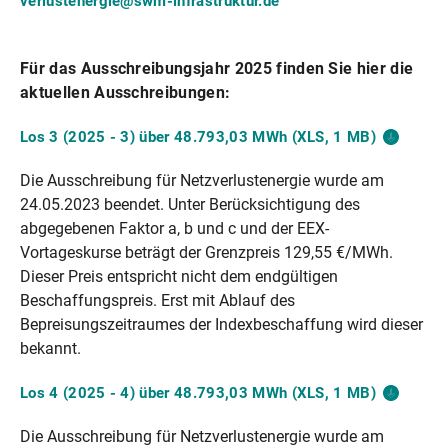
verlustenergie@swm-infrastruktur.de
Für das Ausschreibungsjahr 2025 finden Sie hier die
aktuellen Ausschreibungen:
Los 3 (2025 - 3) über 48.793,03 MWh (XLS, 1
MB)
Die Ausschreibung für Netzverlustenergie wurde am
24.05.2023 beendet. Unter Berücksichtigung des
abgegebenen Faktor a, b und c und der EEX-
Vortageskurse beträgt der Grenzpreis 129,55 €/MWh.
Dieser Preis entspricht nicht dem endgültigen
Beschaffungspreis. Erst mit Ablauf des
Bepreisungszeitraumes der Indexbeschaffung wird dieser
bekannt.
Los 4 (2025 - 4) über 48.793,03 MWh (XLS, 1
MB)
Die Ausschreibung für Netzverlustenergie wurde am