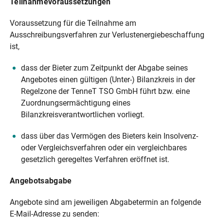
Teilnahmevoraussetzungen
Voraussetzung für die Teilnahme am
Ausschreibungsverfahren zur Verlustenergiebeschaffung
ist,
dass der Bieter zum Zeitpunkt der Abgabe seines
Angebotes einen gültigen (Unter-) Bilanzkreis in der
Regelzone der TenneT TSO GmbH führt bzw. eine
Zuordnungsermächtigung eines
Bilanzkreisverantwortlichen vorliegt.
dass über das Vermögen des Bieters kein Insolvenz-
oder Vergleichsverfahren oder ein vergleichbares
gesetzlich geregeltes Verfahren eröffnet ist.
Angebotsabgabe
Angebote sind am jeweiligen Abgabetermin an folgende
E-Mail-Adresse zu senden: