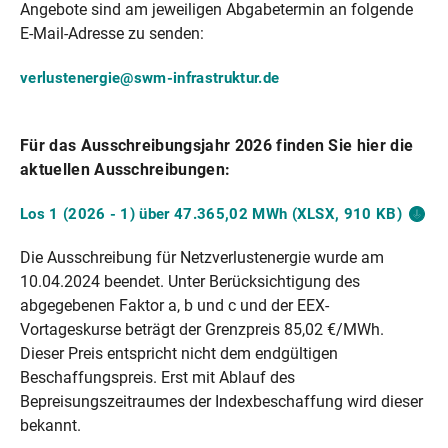
Angebote sind am jeweiligen Abgabetermin an folgende
E-Mail-Adresse zu senden:
verlustenergie@swm-infrastruktur.de
Für das Ausschreibungsjahr 2026 finden Sie hier die
aktuellen Ausschreibungen:
Los 1 (2026 - 1) über 47.365,02 MWh (XLSX, 910
KB)
Die Ausschreibung für Netzverlustenergie wurde am
10.04.2024 beendet. Unter Berücksichtigung des
abgegebenen Faktor a, b und c und der EEX-
Vortageskurse beträgt der Grenzpreis 85,02 €/MWh.
Dieser Preis entspricht nicht dem endgültigen
Beschaffungspreis. Erst mit Ablauf des
Bepreisungszeitraumes der Indexbeschaffung wird dieser
bekannt.