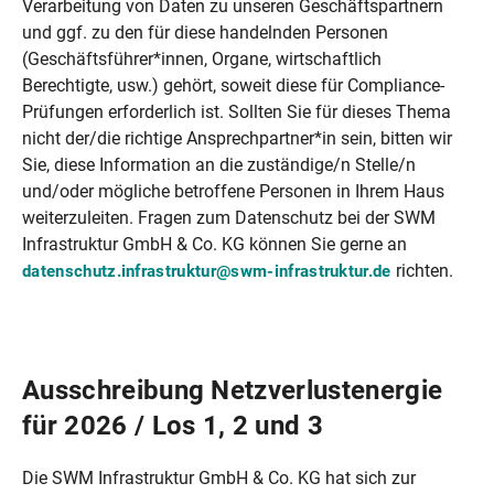
Verarbeitung von Daten zu unseren Geschäftspartnern
und ggf. zu den für diese handelnden Personen
(Geschäftsführer*innen, Organe, wirtschaftlich
Berechtigte, usw.) gehört, soweit diese für Compliance-
Prüfungen erforderlich ist. Sollten Sie für dieses Thema
nicht der/die richtige Ansprechpartner*in sein, bitten wir
Sie, diese Information an die zuständige/n Stelle/n
und/oder mögliche betroffene Personen in Ihrem Haus
weiterzuleiten. Fragen zum Datenschutz bei der SWM
Infrastruktur GmbH & Co. KG können Sie gerne an
richten.
datenschutz.infrastruktur@swm-infrastruktur.de
Ausschreibung Netzverlustenergie
für 2026 / Los 1, 2 und 3
Die SWM Infrastruktur GmbH & Co. KG hat sich zur