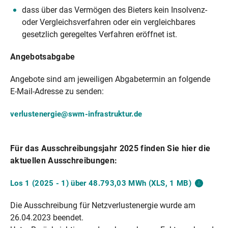
dass über das Vermögen des Bieters kein Insolvenz-
oder Vergleichsverfahren oder ein vergleichbares
gesetzlich geregeltes Verfahren eröffnet ist.
Angebotsabgabe
Angebote sind am jeweiligen Abgabetermin an folgende
E-Mail-Adresse zu senden:
verlustenergie@swm-infrastruktur.de
Für das Ausschreibungsjahr 2025 finden Sie hier die
aktuellen Ausschreibungen:
Los 1 (2025 - 1) über 48.793,03 MWh (XLS, 1
MB)
Die Ausschreibung für Netzverlustenergie wurde am
26.04.2023 beendet.