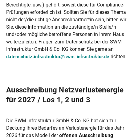
Berechtigte, usw.) gehört, soweit diese für Compliance-
Prüfungen erforderlich ist. Sollten Sie für dieses Thema
nicht der/die richtige Ansprechpartner*in sein, bitten wir
Sie, diese Information an die zuständige/n Stelle/n
und/oder mögliche betroffene Personen in Ihrem Haus
weiterzuleiten. Fragen zum Datenschutz bei der SWM
Infrastruktur GmbH & Co. KG können Sie gerne an
richten.
datenschutz.infrastruktur@swm-infrastruktur.de
Ausschreibung Netzverlustenergie
für 2027 / Los 1, 2 und 3
Die SWM Infrastruktur GmbH & Co. KG hat sich zur
Deckung ihres Bedarfes an Verlustenergie für das Jahr
2026 für das Modell der
offenen Ausschreibung