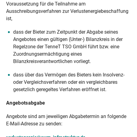
Voraussetzung für die Teilnahme am
Ausschreibungsverfahren zur Verlustenergiebeschaffung
ist,
dass der Bieter zum Zeitpunkt der Abgabe seines
Angebotes einen gültigen (Unter-) Bilanzkreis in der
Regelzone der TenneT TSO GmbH führt bzw. eine
Zuordnungsermächtigung eines
Bilanzkreisverantwortlichen vorliegt.
dass über das Vermögen des Bieters kein Insolvenz-
oder Vergleichsverfahren oder ein vergleichbares
gesetzlich geregeltes Verfahren eröffnet ist.
Angebotsabgabe
Angebote sind am jeweiligen Abgabetermin an folgende
E-Mail-Adresse zu senden: