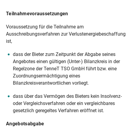
Teilnahmevoraussetzungen
Voraussetzung für die Teilnahme am
Ausschreibungsverfahren zur Verlustenergiebeschaffung
ist,
dass der Bieter zum Zeitpunkt der Abgabe seines
Angebotes einen gültigen (Unter-) Bilanzkreis in der
Regelzone der TenneT TSO GmbH führt bzw. eine
Zuordnungsermächtigung eines
Bilanzkreisverantwortlichen vorliegt.
dass über das Vermögen des Bieters kein Insolvenz-
oder Vergleichsverfahren oder ein vergleichbares
gesetzlich geregeltes Verfahren eröffnet ist.
Angebotsabgabe