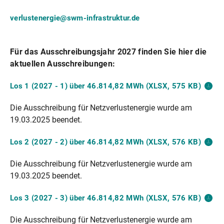
verlustenergie@swm-infrastruktur.de
Für das Ausschreibungsjahr 2027 finden Sie hier die
aktuellen Ausschreibungen:
Los 1 (2027 - 1) über 46.814,82 MWh (XLSX, 575
KB)
Die Ausschreibung für Netzverlustenergie wurde am
19.03.2025 beendet.
Los 2 (2027 - 2) über 46.814,82 MWh (XLSX, 576
KB)
Die Ausschreibung für Netzverlustenergie wurde am
19.03.2025 beendet.
Los 3 (2027 - 3) über 46.814,82 MWh (XLSX, 576
KB)
Die Ausschreibung für Netzverlustenergie wurde am