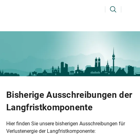
Ihr Suchbegriff
Suchen
Bisherige Ausschreibungen der
Langfristkomponente
Hier finden Sie unsere bisherigen Ausschreibungen für
Verlustenergie der Langfristkomponente: