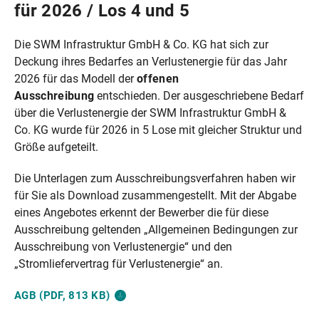
für 2026 / Los 4 und 5
Die SWM Infrastruktur GmbH & Co. KG hat sich zur
Deckung ihres Bedarfes an Verlustenergie für das Jahr
2026 für das Modell der
offenen
Ausschreibung
entschieden. Der ausgeschriebene Bedarf
über die Verlustenergie der SWM Infrastruktur GmbH &
Co. KG wurde für 2026 in 5 Lose mit gleicher Struktur und
Größe aufgeteilt.
Die Unterlagen zum Ausschreibungsverfahren haben wir
für Sie als Download zusammengestellt. Mit der Abgabe
eines Angebotes erkennt der Bewerber die für diese
Ausschreibung geltenden „Allgemeinen Bedingungen zur
Ausschreibung von Verlustenergie“ und den
„Stromliefervertrag für Verlustenergie“ an.
AGB (PDF, 813
KB)