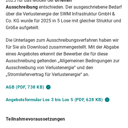
2025 für das Modell der
offenen
Ausschreibung
entschieden. Der ausgeschriebene Bedarf
über die Verlustenergie der SWM Infrastruktur GmbH &
Co. KG wurde für 2025 in 5 Lose mit gleicher Struktur und
Größe aufgeteilt.
Die Unterlagen zum Ausschreibungsverfahren haben wir
für Sie als Download zusammengestellt. Mit der Abgabe
eines Angebotes erkennt der Bewerber die für diese
Ausschreibung geltenden „Allgemeinen Bedingungen zur
Ausschreibung von Verlustenergie“ und den
„Stromliefervertrag für Verlustenergie“ an.
AGB (PDF, 738
KB)
Angebotsformular Los 3 bis Los 5 (PDF, 628
KB)
Teilnahmevoraussetzungen