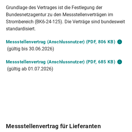
Grundlage des Vertrages ist die Festlegung der
Bundesnetzagentur zu den Messstellenverträgen im
Strombereich (BK6-24-125). Die Verträge sind bundesweit
standardisiert.
Messstellenvertrag (Anschlussnutzer) (PDF, 806
KB)
(gültig bis 30.06.2026)
Messstellenvertrag (Anschlussnutzer) (PDF, 685
KB)
(gültig ab 01.07.2026)
Messstellenvertrag für Lieferanten