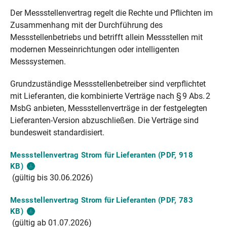
Der Messstellenvertrag regelt die Rechte und Pflichten im
Zusammenhang mit der Durchführung des
Messstellenbetriebs und betrifft allein Messstellen mit
modernen Messeinrichtungen oder intelligenten
Messsystemen.
Grundzuständige Messstellenbetreiber sind verpflichtet
mit Lieferanten, die kombinierte Verträge nach § 9 Abs. 2
MsbG anbieten, Messstellenverträge in der festgelegten
Lieferanten‑Version abzuschließen. Die Verträge sind
bundesweit standardisiert.
Messstellenvertrag Strom für Lieferanten (PDF, 918
KB)
(gültig bis 30.06.2026)
Messstellenvertrag Strom für Lieferanten (PDF, 783
KB)
(gültig ab 01.07.2026)