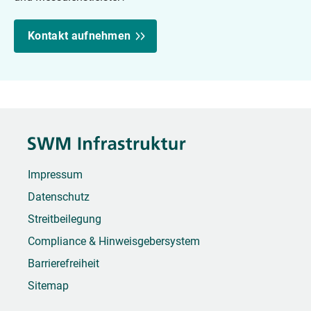
Kontakt aufnehmen
Impressum
Datenschutz
Streitbeilegung
Compliance & Hinweisgebersystem
Barrierefreiheit
Sitemap