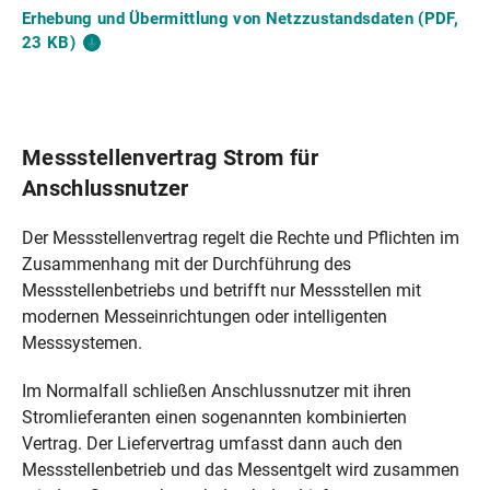
Erhebung und Übermittlung von Netzzustandsdaten (PDF,
23
KB)
Messstellenvertrag Strom für
Anschlussnutzer
Der Messstellenvertrag regelt die Rechte und Pflichten im
Zusammenhang mit der Durchführung des
Messstellenbetriebs und betrifft nur Messstellen mit
modernen Messeinrichtungen oder intelligenten
Messsystemen.
Im Normalfall schließen Anschlussnutzer mit ihren
Stromlieferanten einen sogenannten kombinierten
Vertrag. Der Liefervertrag umfasst dann auch den
Messstellenbetrieb und das Messentgelt wird zusammen