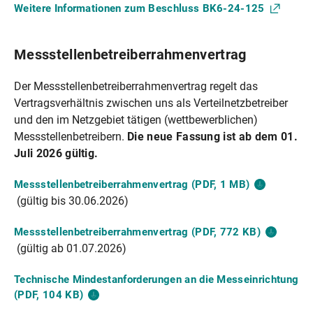
Weitere Informationen zum Beschluss
BK6-24-125
Messstellenbetreiberrahmenvertrag
Der Messstellenbetreiberrahmenvertrag regelt das
Vertragsverhältnis zwischen uns als Verteilnetzbetreiber
und den im Netzgebiet tätigen (wettbewerblichen)
Messstellenbetreibern.
Die neue Fassung ist ab dem 01.
Juli 2026 gültig.
Messstellenbetreiberrahmenvertrag (PDF, 1
MB)
(gültig bis 30.06.2026)
Messstellenbetreiberrahmenvertrag (PDF, 772
KB)
(gültig ab 01.07.2026)
Technische Mindestanforderungen an die Messeinrichtung
(PDF, 104
KB)