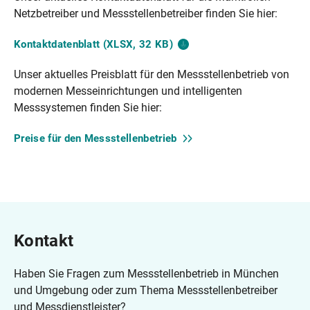
Netzbetreiber und Messstellenbetreiber finden Sie hier:
Kontaktdatenblatt (XLSX, 32
KB)
Unser aktuelles Preisblatt für den Messstellenbetrieb von
modernen Messeinrichtungen und intelligenten
Messsystemen finden Sie hier:
Preise für den
Messstellenbetrieb
Kontakt
Haben Sie Fragen zum Messstellenbetrieb in München
und Umgebung oder zum Thema Messstellenbetreiber
und Messdienstleister?