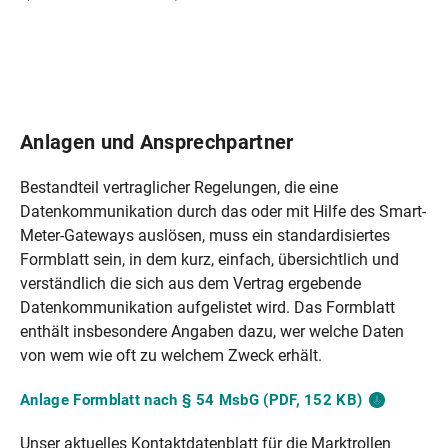
Anlagen und Ansprechpartner
Bestandteil vertraglicher Regelungen, die eine
Datenkommunikation durch das oder mit Hilfe des Smart-
Meter-Gateways auslösen, muss ein standardisiertes
Formblatt sein, in dem kurz, einfach, übersichtlich und
verständlich die sich aus dem Vertrag ergebende
Datenkommunikation aufgelistet wird. Das Formblatt
enthält insbesondere Angaben dazu, wer welche Daten
von wem wie oft zu welchem Zweck erhält.
Anlage Formblatt nach § 54 MsbG (PDF, 152
KB)
Unser aktuelles Kontaktdatenblatt für die Marktrollen