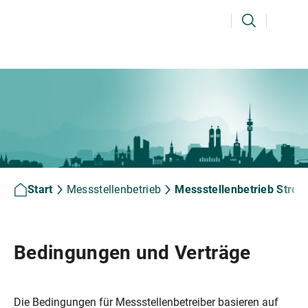
Ihr Suchbegriff
Suchen
Start
Messstellenbetrieb
Messstellenbetrieb Stro
Bedingungen und Verträge
Die Bedingungen für Messstellenbetreiber basieren auf