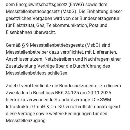
dem Energiewirtschaftsgesetz (EnWG) sowie dem
Messstellenbetriebsgesetz (MsbG). Die Einhaltung dieser
gesetzlichen Vorgaben wird von der Bundesnetzagentur
für Elektrizität, Gas, Telekommunikation, Post und
Eisenbahnen überwacht.
Gemäß § 9 Messstellenbetriebsgesetz (MsbG) sind
Messstellenbetreiber dazu verpflichtet, mit Lieferanten,
Anschlussnutzern, Netzbetreibern und Nachfragern einer
Zusatzleistung Verträge über die Durchführung des
Messstellenbetriebs schließen.
Zuletzt veröffentlichte die Bundesnetzagentur zu diesem
Zweck durch Beschluss BK6-24-125 am 20.11.2025
hierfür zu verwendende Standardverträge. Die SWM
Infrastruktur GmbH & Co. KG veröffentlicht nachfolgend
diese Verträge sowie weitere Bedingungen für den
Messstellenzugang.