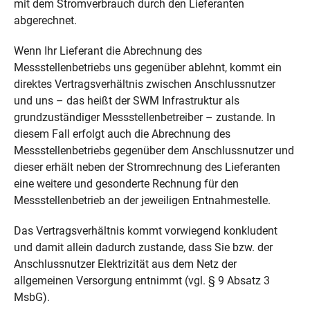
mit dem Stromverbrauch durch den Lieferanten
abgerechnet.
Wenn Ihr Lieferant die Abrechnung des
Messstellenbetriebs uns gegenüber ablehnt, kommt ein
direktes Vertragsverhältnis zwischen Anschlussnutzer
und uns – das heißt der SWM Infrastruktur als
grundzuständiger Messstellenbetreiber – zustande. In
diesem Fall erfolgt auch die Abrechnung des
Messstellenbetriebs gegenüber dem Anschlussnutzer und
dieser erhält neben der Stromrechnung des Lieferanten
eine weitere und gesonderte Rechnung für den
Messstellenbetrieb an der jeweiligen Entnahmestelle.
Das Vertragsverhältnis kommt vorwiegend konkludent
und damit allein dadurch zustande, dass Sie bzw. der
Anschlussnutzer Elektrizität aus dem Netz der
allgemeinen Versorgung entnimmt (vgl. § 9 Absatz 3
MsbG).