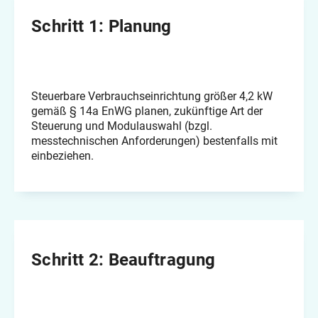
Schritt 1: Planung
Steuerbare Verbrauchseinrichtung größer 4,2 kW
gemäß § 14a EnWG planen, zukünftige Art der
Steuerung und Modulauswahl (bzgl.
messtechnischen Anforderungen) bestenfalls mit
einbeziehen.
Schritt 2: Beauftragung