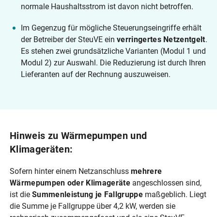
normale Haushaltsstrom ist davon nicht betroffen.
Im Gegenzug für mögliche Steuerungseingriffe erhält
der Betreiber der SteuVE ein
verringertes Netzentgelt
.
Es stehen zwei grundsätzliche Varianten (Modul 1 und
Modul 2) zur Auswahl. Die Reduzierung ist durch Ihren
Lieferanten auf der Rechnung auszuweisen.
Hinweis zu Wärmepumpen und
Klimageräten:
Sofern hinter einem Netzanschluss
mehrere
Wärmepumpen oder Klimageräte
angeschlossen sind,
ist die
Summenleistung je Fallgruppe
maßgeblich. Liegt
die Summe je Fallgruppe über 4,2 kW, werden sie