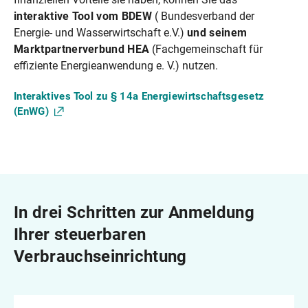
interaktive Tool vom BDEW
( Bundesverband der
Energie- und Wasserwirtschaft e.V.)
und seinem
Marktpartnerverbund HEA
(Fachgemeinschaft für
effiziente Energieanwendung e. V.) nutzen.
Interaktives Tool zu § 14a Energiewirtschaftsgesetz
(EnWG)
In drei Schritten zur Anmeldung
Ihrer steuerbaren
Verbrauchseinrichtung