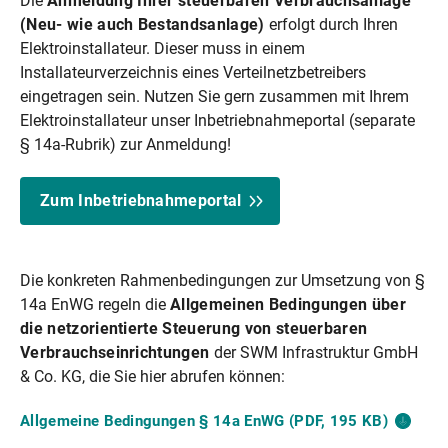
Die
Anmeldung Ihrer steuerbaren Verbrauchsanlage
(Neu- wie auch Bestandsanlage)
erfolgt durch Ihren
Elektroinstallateur. Dieser muss in einem
Installateurverzeichnis eines Verteilnetzbetreibers
eingetragen sein. Nutzen Sie gern zusammen mit Ihrem
Elektroinstallateur unser Inbetriebnahmeportal (separate
§ 14a-Rubrik) zur Anmeldung!
Zum Inbetriebnahmeportal
Die konkreten Rahmenbedingungen zur Umsetzung von §
14a EnWG regeln die
Allgemeinen Bedingungen über
die netzorientierte Steuerung von steuerbaren
Verbrauchseinrichtungen
der SWM Infrastruktur GmbH
& Co. KG, die Sie hier abrufen können:
Allgemeine Bedingungen § 14a EnWG (PDF, 195
KB)