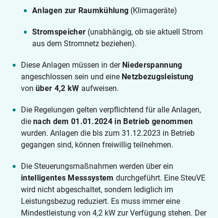
Anlagen zur Raumkühlung
(Klimageräte)
Stromspeicher
(unabhängig, ob sie aktuell Strom
aus dem Stromnetz beziehen).
Diese Anlagen müssen in der
Niederspannung
angeschlossen sein und eine
Netzbezugsleistung
von
über 4,2 kW
aufweisen.
Die Regelungen gelten verpflichtend für alle Anlagen,
die
nach dem 01.01.2024 in Betrieb genommen
wurden. Anlagen die bis zum 31.12.2023 in Betrieb
gegangen sind, können freiwillig teilnehmen.
Die Steuerungsmaßnahmen werden über ein
intelligentes Messsystem
durchgeführt. Eine SteuVE
wird nicht abgeschaltet, sondern lediglich im
Leistungsbezug reduziert. Es muss immer eine
Mindestleistung von 4,2 kW zur Verfügung stehen. Der