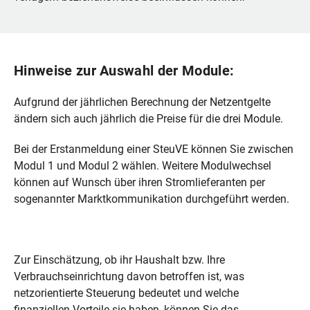
Hinweise zur Auswahl der Module:
Aufgrund der jährlichen Berechnung der Netzentgelte
ändern sich auch jährlich die Preise für die drei Module.
Bei der Erstanmeldung einer SteuVE können Sie zwischen
Modul 1 und Modul 2 wählen. Weitere Modulwechsel
können auf Wunsch über ihren Stromlieferanten per
sogenannter Marktkommunikation durchgeführt werden.
Zur Einschätzung, ob ihr Haushalt bzw. Ihre
Verbrauchseinrichtung davon betroffen ist, was
netzorientierte Steuerung bedeutet und welche
finanziellen Vorteile sie haben, können Sie das