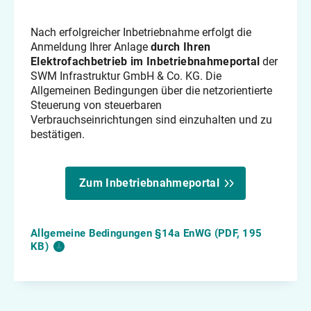
Nach erfolgreicher Inbetriebnahme erfolgt die
Anmeldung Ihrer Anlage
durch Ihren
Elektrofachbetrieb im Inbetriebnahmeportal
der
SWM Infrastruktur GmbH & Co. KG. Die
Allgemeinen Bedingungen über die netzorientierte
Steuerung von steuerbaren
Verbrauchseinrichtungen sind einzuhalten und zu
bestätigen.
Zum Inbetriebnahmeportal
Allgemeine Bedingungen §14a EnWG (PDF, 195
KB)