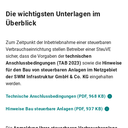
Die wichtigsten Unterlagen im
Überblick
Zum Zeitpunkt der Inbetriebnahme einer steuerbaren
Verbrauchseinrichtung stellen Betreiber einer SteuVE
sicher, dass die Vorgaben der
technischen
Anschlussbedingungen (TAB 2023)
sowie die
Hinweise
für den Bau von steuerbaren Anlagen
im Netzgebiet
der SWM Infrastruktur GmbH & Co. KG
eingehalten
werden.
Technische Anschlussbedingungen (PDF, 968
KB)
Hinweise Bau steuerbare Anlagen (PDF, 937
KB)