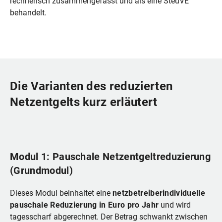
rechnerisch zusammengefasst und als eine SteuVE
behandelt.
Die Varianten des reduzierten
Netzentgelts kurz erläutert
Modul 1: Pauschale Netzentgeltreduzierung
(Grundmodul)
Dieses Modul beinhaltet eine
netzbetreiberindividuelle
pauschale Reduzierung in Euro pro Jahr
und wird
tagesscharf abgerechnet. Der Betrag schwankt zwischen