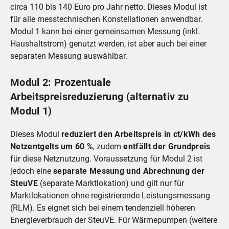
circa 110 bis 140 Euro pro Jahr netto. Dieses Modul ist
für alle messtechnischen Konstellationen anwendbar.
Modul 1 kann bei einer gemeinsamen Messung (inkl.
Haushaltstrom) genutzt werden, ist aber auch bei einer
separaten Messung auswählbar.
Modul 2: Prozentuale
Arbeitspreisreduzierung (alternativ zu
Modul 1)
Dieses Modul
reduziert den Arbeitspreis in ct/kWh des
Netzentgelts um 60 %
, zudem
entfällt der Grundpreis
für diese Netznutzung. Voraussetzung für Modul 2 ist
jedoch eine
separate Messung und Abrechnung der
SteuVE
(separate Marktlokation) und gilt nur für
Marktlokationen ohne registrierende Leistungsmessung
(RLM). Es eignet sich bei einem tendenziell höheren
Energieverbrauch der SteuVE. Für Wärmepumpen (weitere