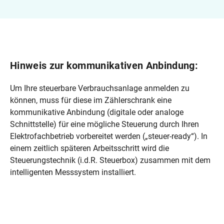
Hinweis zur kommunikativen Anbindung:
Um Ihre steuerbare Verbrauchsanlage anmelden zu
können, muss für diese im Zählerschrank eine
kommunikative Anbindung (digitale oder analoge
Schnittstelle) für eine mögliche Steuerung durch Ihren
Elektrofachbetrieb vorbereitet werden („steuer-ready“). In
einem zeitlich späteren Arbeitsschritt wird die
Steuerungstechnik (i.d.R. Steuerbox) zusammen mit dem
intelligenten Messsystem installiert.