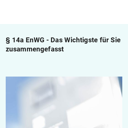
§ 14a EnWG - Das Wichtigste für Sie
zusammengefasst