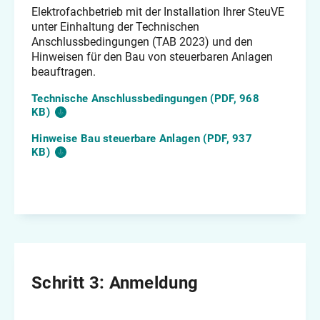
Elektrofachbetrieb mit der Installation Ihrer SteuVE
unter Einhaltung der Technischen
Anschlussbedingungen (TAB 2023) und den
Hinweisen für den Bau von steuerbaren Anlagen
beauftragen.
Technische Anschlussbedingungen (PDF, 968
KB)
Hinweise Bau steuerbare Anlagen (PDF, 937
KB)
Schritt 3: Anmeldung