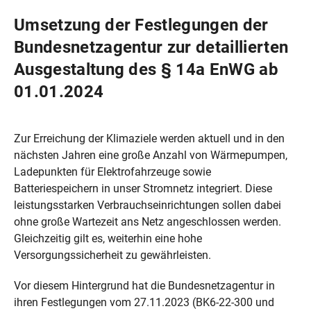
Umsetzung der Festlegungen der
Bundesnetzagentur zur detaillierten
Ausgestaltung des § 14a EnWG ab
01.01.2024
Zur Erreichung der Klimaziele werden aktuell und in den
nächsten Jahren eine große Anzahl von Wärmepumpen,
Ladepunkten für Elektrofahrzeuge sowie
Batteriespeichern in unser Stromnetz integriert. Diese
leistungsstarken Verbrauchseinrichtungen sollen dabei
ohne große Wartezeit ans Netz angeschlossen werden.
Gleichzeitig gilt es, weiterhin eine hohe
Versorgungssicherheit zu gewährleisten.
Vor diesem Hintergrund hat die Bundesnetzagentur in
ihren Festlegungen vom 27.11.2023 (BK6-22-300 und