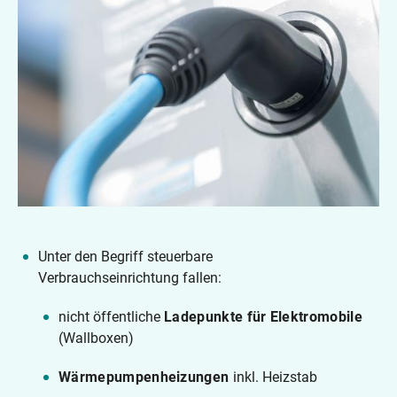
Unter den Begriff steuerbare
Verbrauchseinrichtung fallen:
nicht öffentliche
Ladepunkte für Elektromobile
(Wallboxen)
Wärmepumpenheizungen
inkl. Heizstab