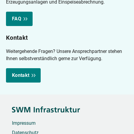
Erzeugungsanlagen und Einspeiseabrechnung.
Wechselrichterleistung bis 800 VA.
FAQ
Kontakt
Weitergehende Fragen? Unsere Ansprechpartner stehen
Ihnen selbstverständlich gerne zur Verfügung.
Kontakt
Impressum
Datenschutz