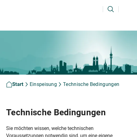
Ihr Suchbegriff
Suchen
Start
Einspeisung
Technische Bedingungen
Technische Bedingungen
Sie möchten wissen, welche technischen
Voraussetzungen notwendig sind, um eine eigene