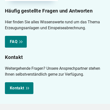
Häufig gestellte Fragen und Antworten
Hier finden Sie alles Wissenswerte rund um das Thema
Erzeugungsanlagen und Einspeiseabrechnung.
FAQ
Kontakt
Weitergehende Fragen? Unsere Ansprechpartner stehen
Ihnen selbstverständlich gerne zur Verfügung.
Kontakt