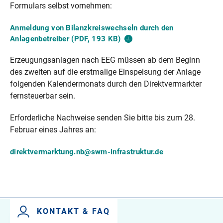
Formulars selbst vornehmen:
Anmeldung von Bilanzkreiswechseln durch den
Anlagenbetreiber (PDF, 193
KB)
Erzeugungsanlagen nach EEG müssen ab dem Beginn
des zweiten auf die erstmalige Einspeisung der Anlage
folgenden Kalendermonats durch den Direktvermarkter
fernsteuerbar sein.
Erforderliche Nachweise senden Sie bitte bis zum 28.
Februar eines Jahres an:
direktvermarktung.nb@swm-infrastruktur.de
KONTAKT & FAQ