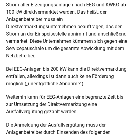
Strom aller Erzeugungsanlagen nach EEG und KWKG ab
100 kW direktvermarktet werden. Das heißt, der
Anlagenbetreiber muss ein
Direktvermarktungsunternehmen beauftragen, das den
Strom an der Einspeisestelle abnimmt und anschließend
vermarket. Diese Unternehmen kümmern sich gegen eine
Servicepauschale um die gesamte Abwicklung mit dem
Netzbetreiber.
Bei EEG-Anlagen bis 200 kW kann die Direktvermarktung
entfallen, allerdings ist dann auch keine Förderung
möglich („unentgeltliche Abnahme“).
Weiterhin kann für EEG-Anlagen eine begrenzte Zeit bis
zur Umsetzung der Direktvermarktung eine
Ausfallvergütung gezahlt werden.
Die Anmeldung der Ausfallvergütung muss der
Anlagenbetreiber durch Einsenden des folgenden