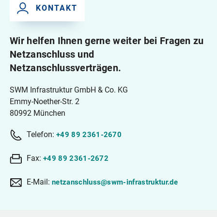
KONTAKT
Wir helfen Ihnen gerne weiter bei Fragen zu
Netzanschluss und
Netzanschlussverträgen.
SWM Infrastruktur GmbH & Co. KG
Emmy-Noether-Str. 2
80992 München
Telefon:
+49 89 2361-2670
Fax:
+49 89 2361-2672
E-Mail:
netzanschluss@swm-infrastruktur.de