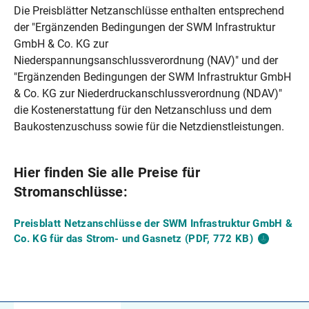
Die Preisblätter Netzanschlüsse enthalten entsprechend
der "Ergänzenden Bedingungen der SWM Infrastruktur
GmbH & Co. KG zur
Niederspannungsanschlussverordnung (NAV)" und der
"Ergänzenden Bedingungen der SWM Infrastruktur GmbH
& Co. KG zur Niederdruckanschlussverordnung (NDAV)"
die Kostenerstattung für den Netzanschluss und dem
Baukostenzuschuss sowie für die Netzdienstleistungen.
Hier finden Sie alle Preise für
Stromanschlüsse:
Preisblatt Netzanschlüsse der SWM Infrastruktur GmbH &
Co. KG für das Strom- und Gasnetz (PDF, 772
KB)