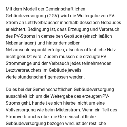
Mit dem Modell der Gemeinschaftlichen
Gebäudeversorgung (GGV) wird die Weitergabe von PV-
Strom an Letztverbraucher innerhalb desselben Gebäudes
erleichtert. Bedingung ist, dass Erzeugung und Verbrauch
des PV-Stroms in demselben Gebäude (einschließlich
Nebenanlagen) und hinter demselben
Netzanschlusspunkt erfolgen, also das öffentliche Netz
nicht genutzt wird. Zudem müssen die erzeugte PV-
Strommenge und der Verbrauch jedes teilnehmenden
Letztverbrauchers im Gebäude jeweils
viertelstundenscharf gemessen werden.
Da es bei der Gemeinschaftlichen Gebäudeversorgung
ausschließlich um die Weitergabe des erzeugten PV-
Stroms geht, handelt es sich hierbei nicht um eine
Vollversorgung wie beim Mieterstrom. Wenn ein Teil des
Stromverbrauchs über die Gemeinschaftliche
Gebäudeversorgung bezogen wird, ist der restliche