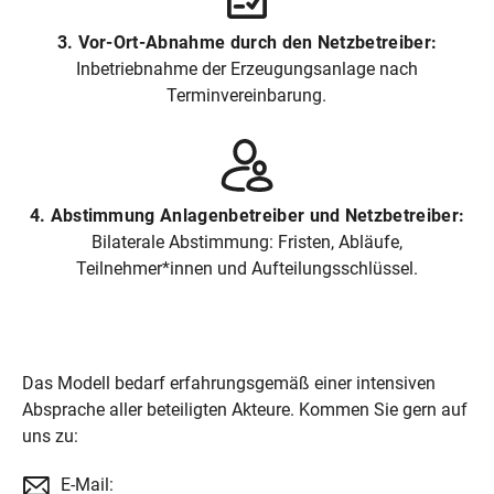
3. Vor-Ort-Abnahme durch den Netzbetreiber:
Inbetriebnahme der Erzeugungsanlage nach
Terminvereinbarung.
4. Abstimmung Anlagenbetreiber und Netzbetreiber:
Bilaterale Abstimmung: Fristen, Abläufe,
Teilnehmer*innen und Aufteilungsschlüssel.
Das Modell bedarf erfahrungsgemäß einer intensiven
Absprache aller beteiligten Akteure. Kommen Sie gern auf
uns zu:
E-Mail: