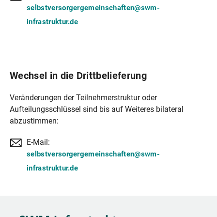
selbstversorgergemeinschaften@swm-
infrastruktur.de
Wechsel in die Drittbelieferung
Veränderungen der Teilnehmerstruktur oder
Aufteilungsschlüssel sind bis auf Weiteres bilateral
abzustimmen:
E-Mail:
selbstversorgergemeinschaften@swm-
infrastruktur.de