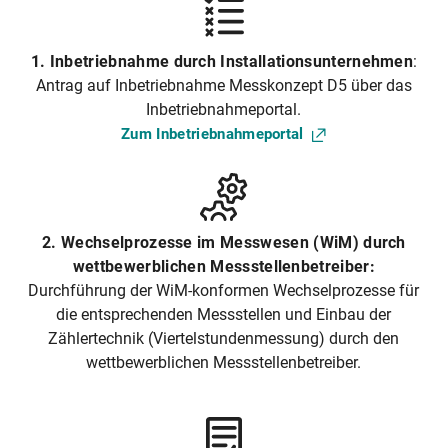
1. Inbetriebnahme durch Installationsunternehmen
:
Antrag auf Inbetriebnahme Messkonzept D5 über das
Inbetriebnahmeportal.
Zum
Inbetriebnahmeportal
2. Wechselprozesse im Messwesen (WiM) durch
wettbewerblichen Messstellenbetreiber:
Durchführung der WiM-konformen Wechselprozesse für
die entsprechenden Messstellen und Einbau der
Zählertechnik (Viertelstundenmessung) durch den
wettbewerblichen Messstellenbetreiber.