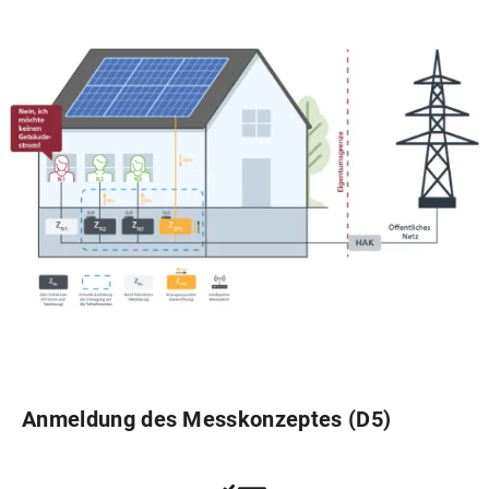
Anmeldung des Messkonzeptes (D5)