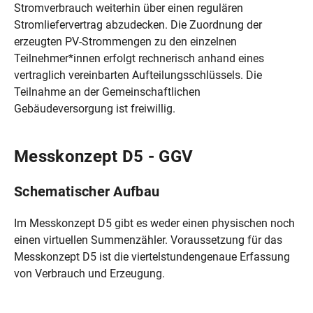
Stromverbrauch weiterhin über einen regulären
Stromliefervertrag abzudecken. Die Zuordnung der
erzeugten PV-Strommengen zu den einzelnen
Teilnehmer*innen erfolgt rechnerisch anhand eines
vertraglich vereinbarten Aufteilungsschlüssels. Die
Teilnahme an der Gemeinschaftlichen
Gebäudeversorgung ist freiwillig.
Messkonzept D5 - GGV
Schematischer Aufbau
Im Messkonzept D5 gibt es weder einen physischen noch
einen virtuellen Summenzähler. Voraussetzung für das
Messkonzept D5 ist die viertelstundengenaue Erfassung
von Verbrauch und Erzeugung.