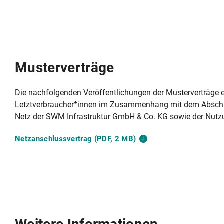
Musterverträge
Die nachfolgenden Veröffentlichungen der Musterverträge 
Letztverbraucher*innen im Zusammenhang mit dem Abschlu
Netz der SWM Infrastruktur GmbH & Co. KG sowie der Nut
Netzanschlussvertrag (PDF, 2
MB)