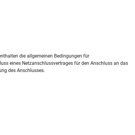
enthalten die allgemeinen Bedingungen für
ss eines Netzanschlussvertrages für den Anschluss an das
zung des Anschlusses.