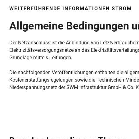
WEITERFÜHRENDE INFORMATIONEN STROM
Allgemeine Bedingungen u
Der Netzanschluss ist die Anbindung von Letztverbraucher
Elektrizitätsversorgungsnetze an das Elektrizitätsverteilu
Grundlage mittels Leitungen.
Die nachfolgenden Veröffentlichungen enthalten die allgem
Kostenerstattungsregelungen sowie die Technischen Minde
Niederspannungsnetz der SWM Infrastruktur GmbH & Co. K