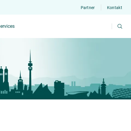
Partner
Kontakt
Suchen
ervices