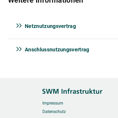
Weitere Informationen
Netznutzungsvertrag
Anschlussnutzungsvertrag
Impressum
Datenschutz