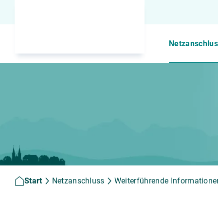
Netzanschlus
Start
Netzanschluss
Weiterführende Information