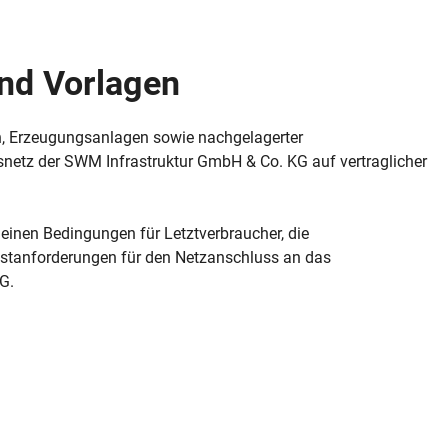
nd Vorlagen
n, Erzeugungsanlagen sowie nachgelagerter
ngsnetz der SWM Infrastruktur GmbH & Co. KG auf vertraglicher
einen Bedingungen für Letztverbraucher, die
stanforderungen für den Netzanschluss an das
G.