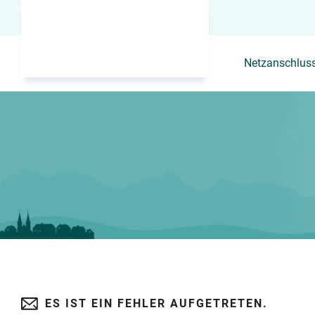
Netzanschlus
ES IST EIN FEHLER AUFGETRETEN.