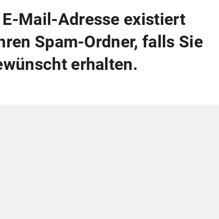
E-Mail-Adresse existiert
Ihren Spam-Ordner, falls Sie
ewünscht erhalten.