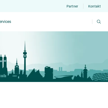
Partner
Kontakt
Suchen
ervices