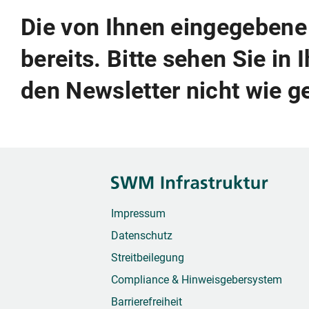
Die von Ihnen eingegebene 
bereits. Bitte sehen Sie in 
den Newsletter nicht wie g
Impressum
Datenschutz
Streitbeilegung
Compliance & Hinweisgebersystem
Barrierefreiheit