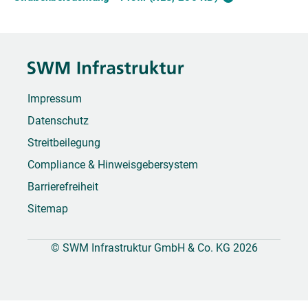
Impressum
Datenschutz
Streitbeilegung
Compliance & Hinweisgebersystem
Barrierefreiheit
Sitemap