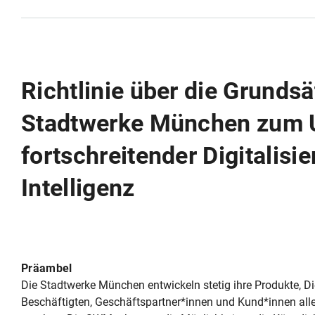
Richtlinie über die Grundsä
Stadtwerke München zum 
fortschreitender Digitalisi
Intelligenz
Präambel
Die Stadtwerke München entwickeln stetig ihre Produkte, Di
Beschäftigten, Geschäftspartner*innen und Kund*innen alle