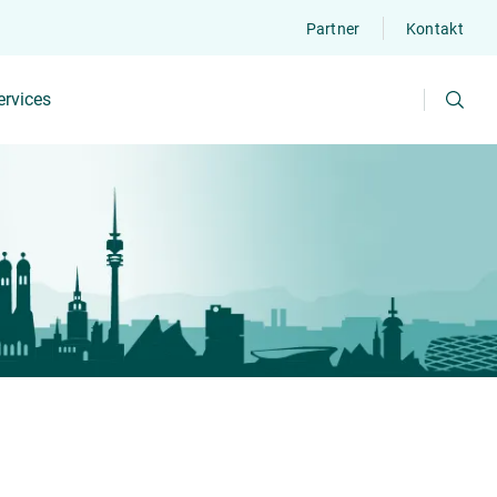
Partner
Kontakt
Suchen
ervices