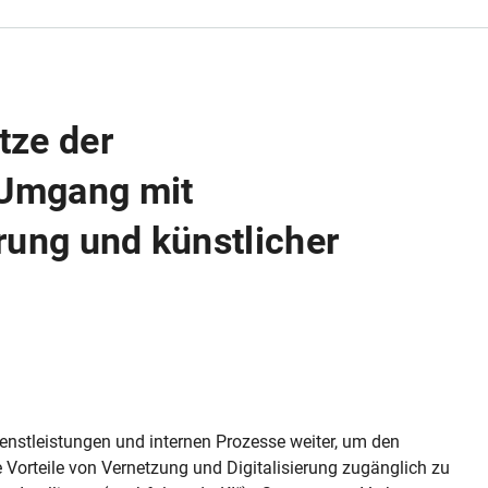
tze der
Umgang mit
erung und künstlicher
enstleistungen und internen Prozesse weiter, um den
 Vorteile von Vernetzung und Digitalisierung zugänglich zu