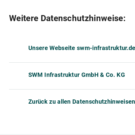
Weitere Datenschutzhinweise:
Unsere Webseite swm-infrastruktur.d
SWM Infrastruktur GmbH & Co. KG
Zurück zu allen Datenschutzhinweise