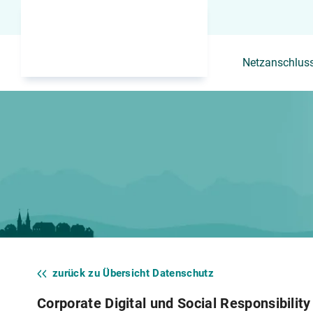
Netzanschlus
zurück zu Übersicht Datenschutz
Corporate Digital und Social Responsibility